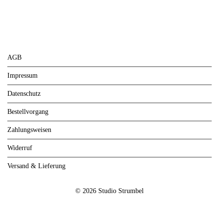
AGB
Impressum
Datenschutz
Bestellvorgang
Zahlungsweisen
Widerruf
Versand & Lieferung
© 2026 Studio Strumbel