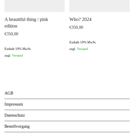
A beautiful thing / pink
Who? 2024
edition
€
350,00
€
350,00
Enthält 19% MwSt.
Enthält 19% MwSt.
zzgl.
Versand
zzgl.
Versand
AGB
Impressum
Datenschutz
Bestellvorgang