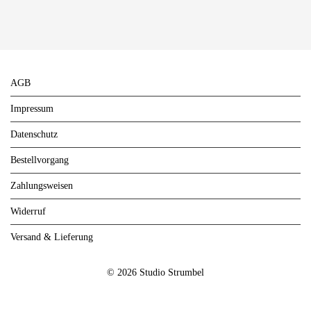
AGB
Impressum
Datenschutz
Bestellvorgang
Zahlungsweisen
Widerruf
Versand & Lieferung
© 2026 Studio Strumbel