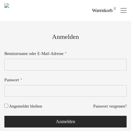
0
Warenkorb
Anmelden
Benutzername oder E-Mail-Adresse
*
Passwort
*
Angemeldet bleiben
Passwort vergessen?
Anmelden